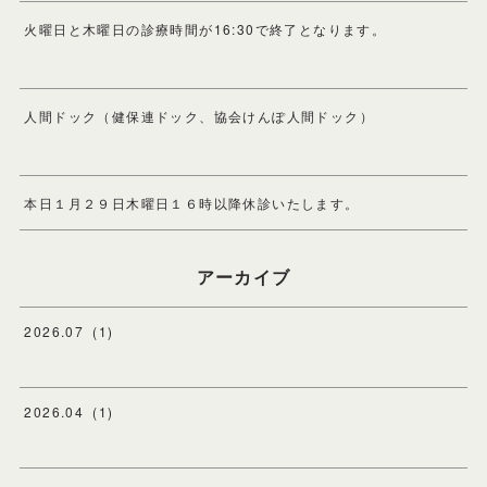
火曜日と木曜日の診療時間が16:30で終了となります。
人間ドック（健保連ドック、協会けんぽ人間ドック）
本日１月２９日木曜日１６時以降休診いたします。
アーカイブ
2026
.
07
(
1
)
2026
.
04
(
1
)