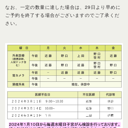
なお、一定の数量に達した場合は、29日より早めに
ご予約を終了する場合がございますのでご了承くだ
さい。