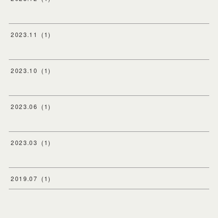
2023
.
11
(
1
)
2023
.
10
(
1
)
2023
.
06
(
1
)
2023
.
03
(
1
)
2019
.
07
(
1
)