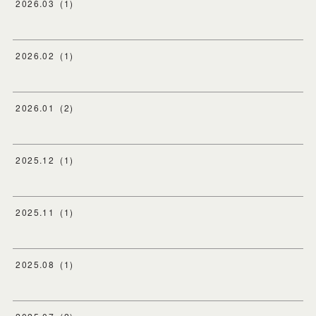
2026
.
03
(
1
)
2026
.
02
(
1
)
2026
.
01
(
2
)
2025
.
12
(
1
)
2025
.
11
(
1
)
2025
.
08
(
1
)