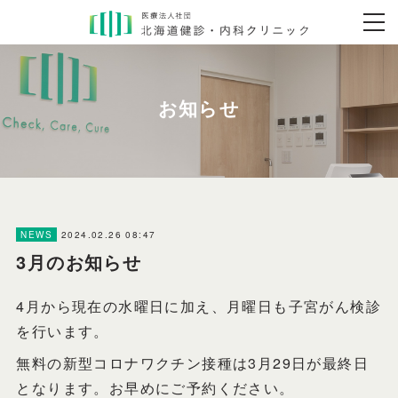
2024.02.26 08:47
NEWS
3月のお知らせ
4月から現在の水曜日に加え、月曜日も子宮がん検診
を行います。
無料の新型コロナワクチン接種は3月29日が最終日
となります。お早めにご予約ください。