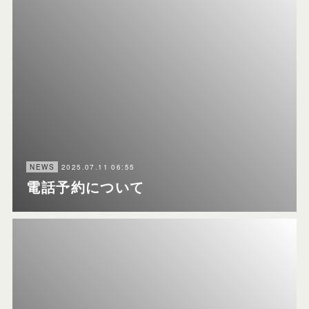
2025.07.11 06:55
NEWS
電話予約について