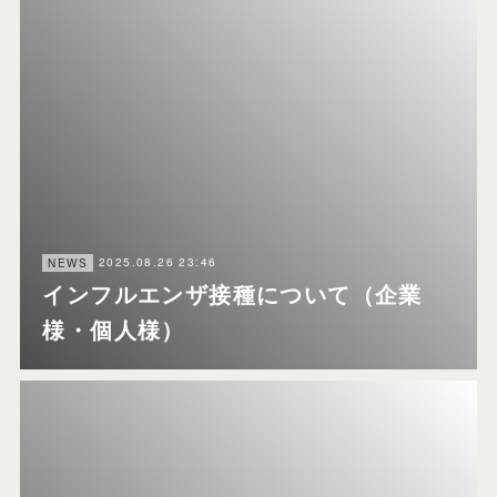
2025.08.26 23:46
NEWS
インフルエンザ接種について（企業
様・個人様）