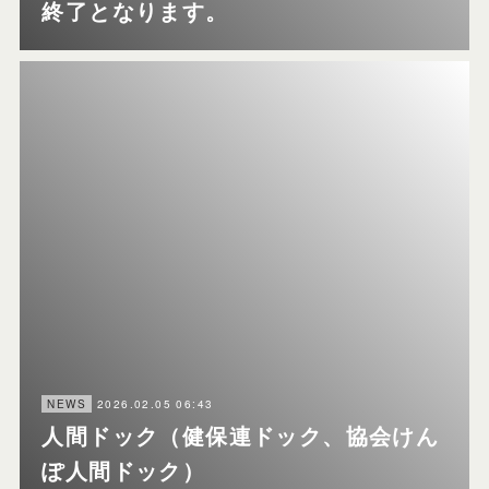
終了となります。
2026.02.05 06:43
NEWS
人間ドック（健保連ドック、協会けん
ぽ人間ドック）