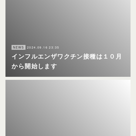
2024.09.16 23:35
NEWS
インフルエンザワクチン接種は１０月
から開始します