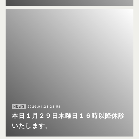
2026.01.28 23:58
NEWS
本日１月２９日木曜日１６時以降休診
いたします。