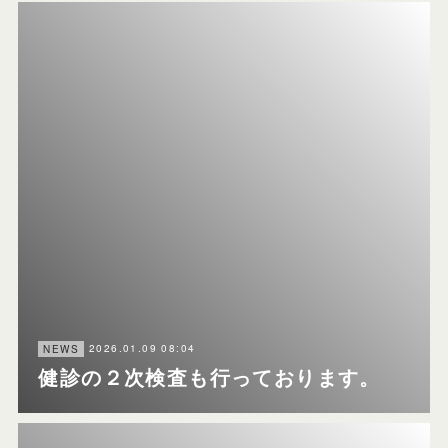
2026.01.09 08:04
NEWS
健診の２次検査も行っております。