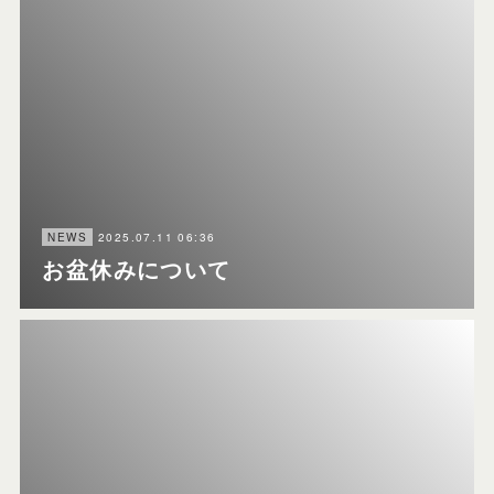
2025.07.11 06:36
NEWS
お盆休みについて