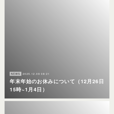
2025.12.09 08:21
NEWS
年末年始のお休みについて（12月26日
15時~1月4日）