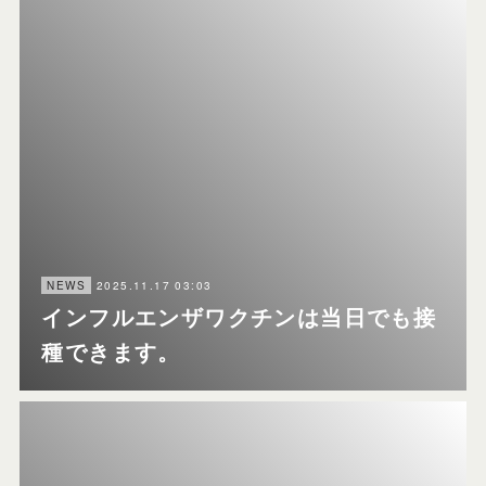
2025.11.17 03:03
NEWS
インフルエンザワクチンは当日でも接
種できます。