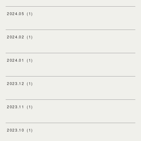
2024
.
05
(
1
)
2024
.
02
(
1
)
2024
.
01
(
1
)
2023
.
12
(
1
)
2023
.
11
(
1
)
2023
.
10
(
1
)