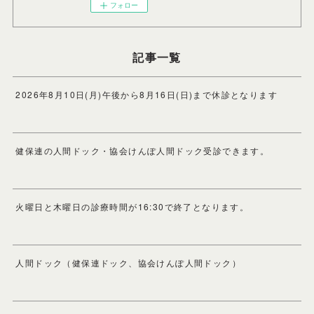
フォロー
記事一覧
2026年8月10日(月)午後から8月16日(日)まで休診となります
健保連の人間ドック・協会けんぽ人間ドック受診できます。
火曜日と木曜日の診療時間が16:30で終了となります。
人間ドック（健保連ドック、協会けんぽ人間ドック）