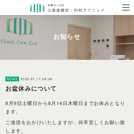
2025.07.11 06:36
NEWS
お盆休みについて
8月9日土曜日から8月14日木曜日までお休みとなり
ます。
ご迷惑をおかけいたしますが、何卒宜しくお願い致
します。