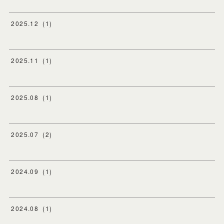
2025
.
12
(
1
)
2025
.
11
(
1
)
2025
.
08
(
1
)
2025
.
07
(
2
)
2024
.
09
(
1
)
2024
.
08
(
1
)