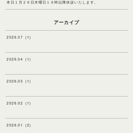
本日１月２９日木曜日１６時以降休診いたします。
アーカイブ
2026
.
07
(
1
)
2026
.
04
(
1
)
2026
.
03
(
1
)
2026
.
02
(
1
)
2026
.
01
(
2
)