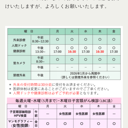
けいたしますが、よろしくお願いいたします。