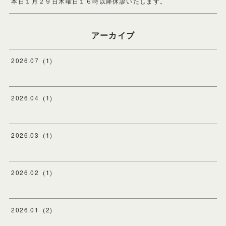
本日１月２９日木曜日１６時以降休診いたします。
アーカイブ
2026
.
07
(
1
)
2026
.
04
(
1
)
2026
.
03
(
1
)
2026
.
02
(
1
)
2026
.
01
(
2
)