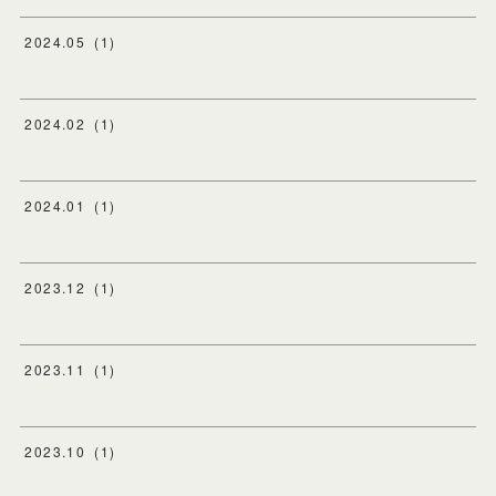
2024
.
05
(
1
)
2024
.
02
(
1
)
2024
.
01
(
1
)
2023
.
12
(
1
)
2023
.
11
(
1
)
2023
.
10
(
1
)