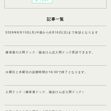
フォロー
記事一覧
2026年8月10日(月)午後から8月16日(日)まで休診となります
健保連の人間ドック・協会けんぽ人間ドック受診できます。
火曜日と木曜日の診療時間が16:30で終了となります。
人間ドック（健保連ドック、協会けんぽ人間ドック）