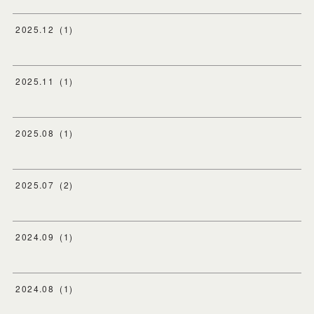
2025
.
12
(
1
)
2025
.
11
(
1
)
2025
.
08
(
1
)
2025
.
07
(
2
)
2024
.
09
(
1
)
2024
.
08
(
1
)